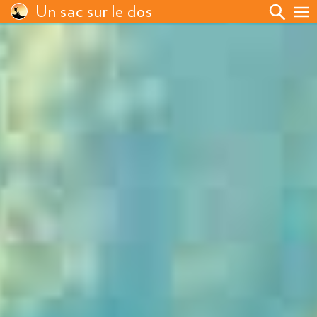
Un sac sur le dos