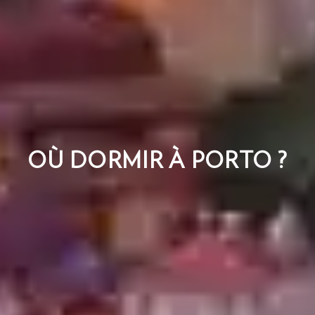
OÙ DORMIR À PORTO ?