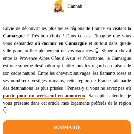
Hannah
Envie de découvrir les plus belles régions de France en visitant la
Camargue
? Très bon choix ! Dans ce cas, j’imagine que vous
vous demandez
où dormir en Camargue
et surtout dans quelle
ville pour profiter pleinement de vos vacances 🙂 Située à cheval
entre la Provence-Alpes-Côte d’Azur et l’Occitanie, la Camargue
est une superbe destination qui attire tous les regards en raison de
son cadre naturel. Entre les chevaux sauvages, les flamants roses et
ses nombreux vestiges romains, cette région de France fait partie
des destinations les plus prisées ! Pensez-y si vous ne savez pas
où
partir pour un week-end en amoureux
. Sans plus attendre, je
vous présente dans cet article mes logements préférés de la région
👇
SOMMAIRE