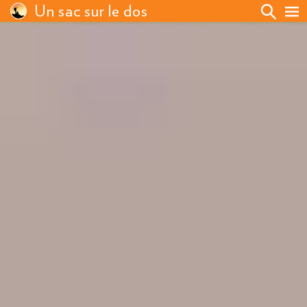
Un sac sur le dos