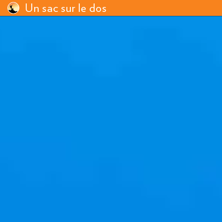
Un sac sur le dos