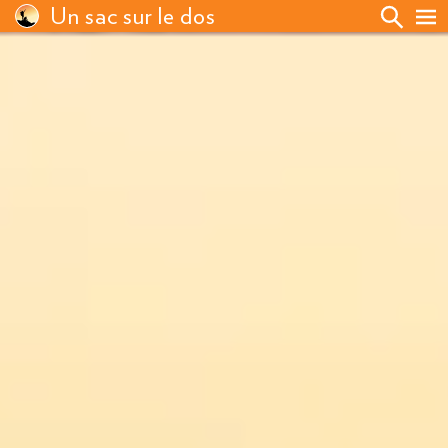
Un sac sur le dos