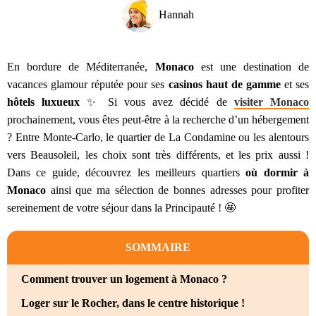
Hannah
En bordure de Méditerranée,
Monaco
est une destination de
vacances glamour réputée pour ses
casinos haut de gamme
et ses
hôtels luxueux
✨ Si vous avez décidé de
visiter Monaco
prochainement, vous êtes peut-être à la recherche d’un hébergement
? Entre Monte-Carlo, le quartier de La Condamine ou les alentours
vers Beausoleil, les choix sont très différents, et les prix aussi !
Dans ce guide, découvrez les meilleurs quartiers
où dormir à
Monaco
ainsi que ma sélection de bonnes adresses pour profiter
sereinement de votre séjour dans la Principauté ! 🤩
SOMMAIRE
Comment trouver un logement à Monaco ?
Loger sur le Rocher, dans le centre historique !