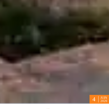
JUIN
4
2026