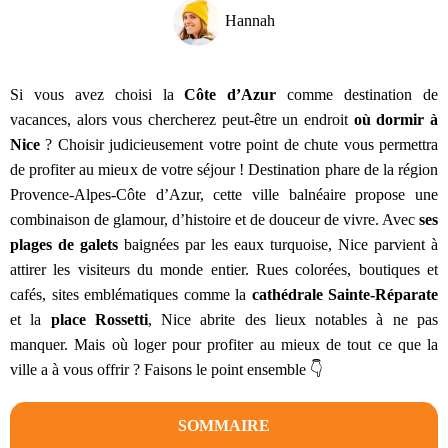
Hannah
Si vous avez choisi la
Côte d’Azur
comme destination de
vacances, alors vous chercherez peut-être un endroit
où dormir à
Nice
? Choisir judicieusement votre point de chute vous permettra
de profiter au mieux de votre séjour ! Destination phare de la région
Provence-Alpes-Côte d’Azur, cette ville balnéaire propose une
combinaison de glamour, d’histoire et de douceur de vivre. Avec
ses
plages de galets
baignées par les eaux turquoise, Nice parvient à
attirer les visiteurs du monde entier. Rues colorées, boutiques et
cafés, sites emblématiques comme la
cathédrale Sainte-Réparate
et la
place Rossetti
, Nice abrite des lieux notables à ne pas
manquer. Mais où loger pour profiter au mieux de tout ce que la
ville a à vous offrir ? Faisons le point ensemble 👇
SOMMAIRE