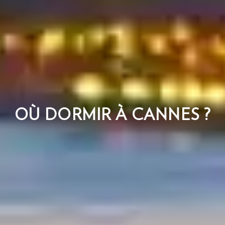
OÙ DORMIR À CANNES ?