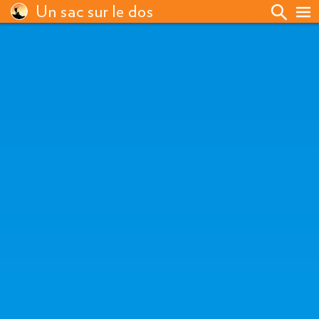
Un sac sur le dos