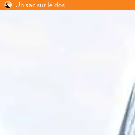
Un sac sur le dos