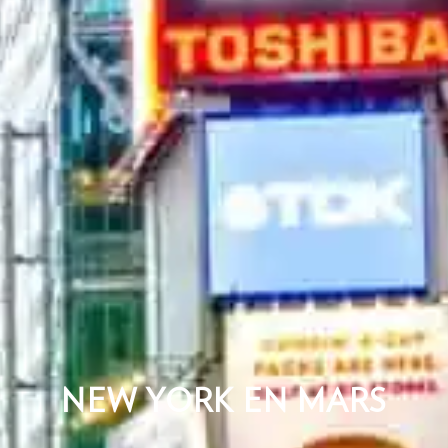
NEW YORK EN MARS