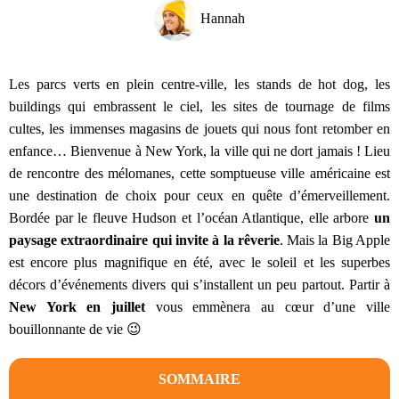
Hannah
Les parcs verts en plein centre-ville, les stands de hot dog, les
buildings qui embrassent le ciel, les sites de tournage de films
cultes, les immenses magasins de jouets qui nous font retomber en
enfance… Bienvenue à New York, la ville qui ne dort jamais ! Lieu
de rencontre des mélomanes, cette somptueuse ville américaine est
une destination de choix pour ceux en quête d’émerveillement.
Bordée par le fleuve Hudson et l’océan Atlantique, elle arbore
un
paysage extraordinaire qui invite à la rêverie
. Mais la Big Apple
est encore plus magnifique en été, avec le soleil et les superbes
décors d’événements divers qui s’installent un peu partout. Partir à
New York en juillet
vous emmènera au cœur d’une ville
bouillonnante de vie 😉
SOMMAIRE