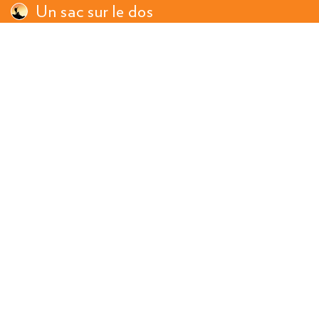
Un sac sur le dos