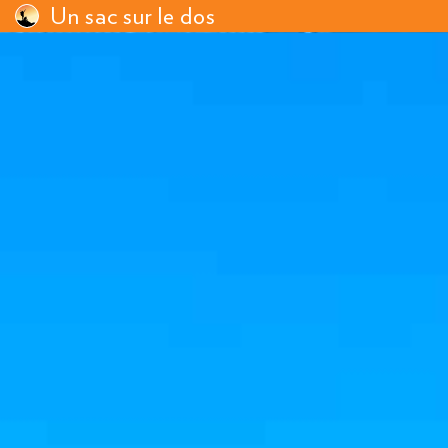
Un sac sur le dos