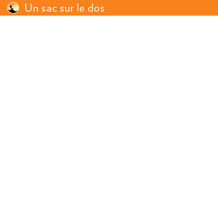
Un sac sur le dos