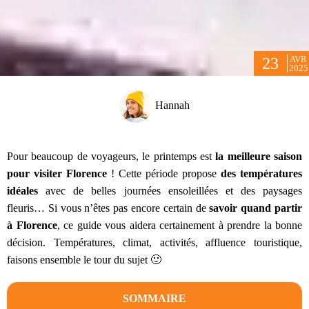
AVR
23
2025
Hannah
Pour beaucoup de voyageurs, le printemps est
la meilleure saison
pour visiter Florence
! Cette période propose
des températures
idéales
avec de belles journées ensoleillées et des paysages
fleuris… Si vous n’êtes pas encore certain de
savoir quand partir
à Florence
, ce guide vous aidera certainement à prendre la bonne
décision. Températures, climat, activités, affluence touristique,
faisons ensemble le tour du sujet 🙂
SOMMAIRE