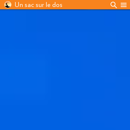
Un sac sur le dos