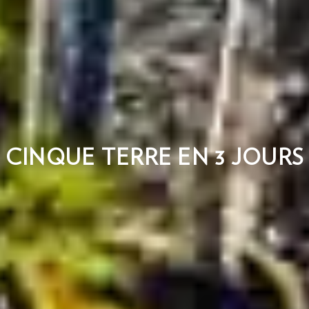
CINQUE TERRE EN 3 JOURS