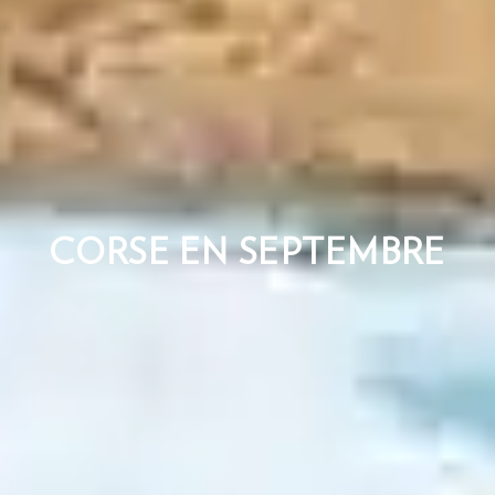
CORSE EN SEPTEMBRE