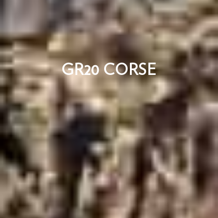
GR20 CORSE