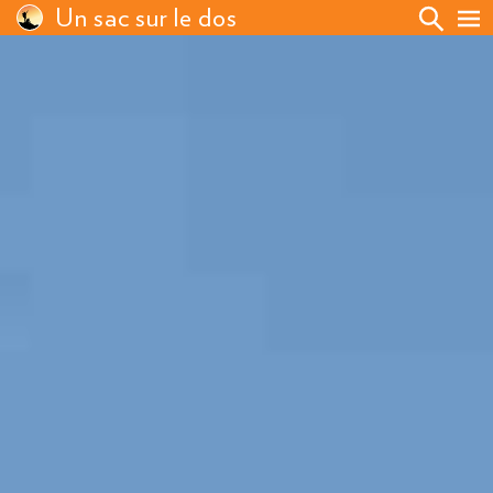
Un sac sur le dos