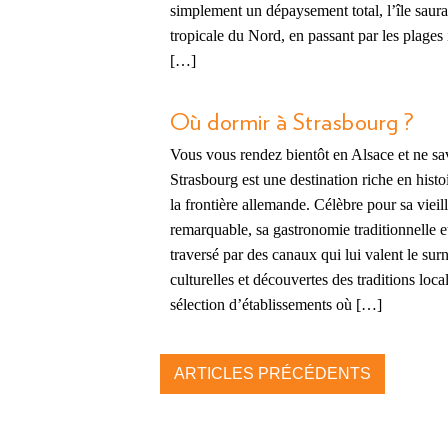
simplement un dépaysement total, l’île saura 
tropicale du Nord, en passant par les plages
[…]
Où dormir à Strasbourg ?
Vous vous rendez bientôt en Alsace et ne sa
Strasbourg est une destination riche en histoir
la frontière allemande. Célèbre pour sa vieil
remarquable, sa gastronomie traditionnelle 
traversé par des canaux qui lui valent le sur
culturelles et découvertes des traditions loca
sélection d’établissements où […]
ARTICLES PRÉCÉDENTS