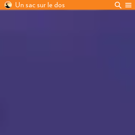
Un sac sur le dos