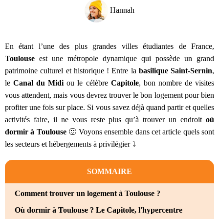
Hannah
En étant l’une des plus grandes villes étudiantes de France,
Toulouse
est une métropole dynamique qui possède un grand
patrimoine culturel et historique ! Entre la
basilique Saint-Sernin
,
le
Canal du Midi
ou le célèbre
Capitole
, bon nombre de visites
vous attendent, mais vous devrez trouver le bon logement pour bien
profiter une fois sur place. Si vous savez déjà quand partir et quelles
activités faire, il ne vous reste plus qu’à trouver un endroit
où
dormir à Toulouse
🙂 Voyons ensemble dans cet article quels sont
les secteurs et hébergements à privilégier ⤵️
SOMMAIRE
Comment trouver un logement à Toulouse ?
Où dormir à Toulouse ? Le Capitole, l'hypercentre