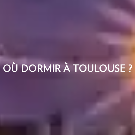
OÙ DORMIR À TOULOUSE ?