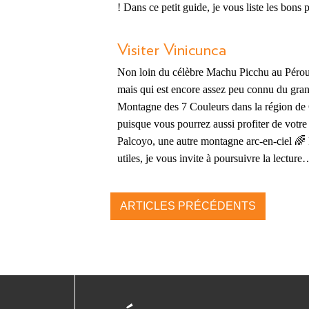
! Dans ce petit guide, je vous liste les bons
Visiter Vinicunca
Non loin du célèbre Machu Picchu au Pérou, 
mais qui est encore assez peu connu du gran
Montagne des 7 Couleurs dans la région de Cu
puisque vous pourrez aussi profiter de votre
Palcoyo, une autre montagne arc-en-ciel 🌈 
utiles, je vous invite à poursuivre la lectur
ARTICLES PRÉCÉDENTS