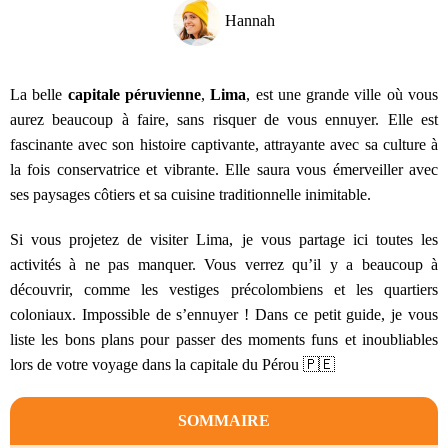
Hannah
La belle
capitale péruvienne
,
Lima
, est une grande ville où vous
aurez beaucoup à faire, sans risquer de vous ennuyer. Elle est
fascinante avec son histoire captivante, attrayante avec sa culture à
la fois conservatrice et vibrante. Elle saura vous émerveiller avec
ses paysages côtiers et sa cuisine traditionnelle inimitable.
Si vous projetez de visiter Lima, je vous partage ici toutes les
activités à ne pas manquer. Vous verrez qu’il y a beaucoup à
découvrir, comme les vestiges précolombiens et les quartiers
coloniaux. Impossible de s’ennuyer ! Dans ce petit guide, je vous
liste les bons plans pour passer des moments funs et inoubliables
lors de votre voyage dans la capitale du Pérou 🇵🇪
SOMMAIRE