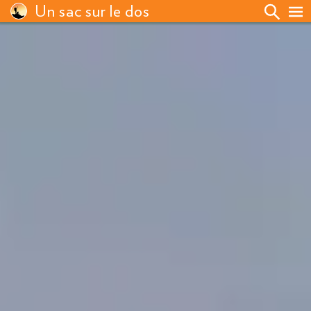
Un sac sur le dos