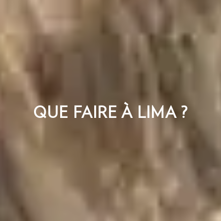
QUE FAIRE À LIMA ?