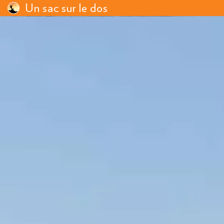
Un sac sur le dos