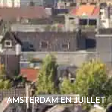
AMSTERDAM EN JUILLET