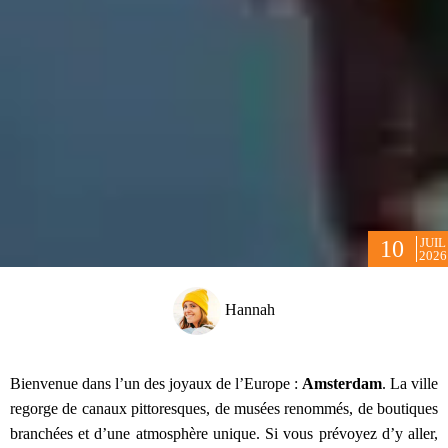
JUIL
10
2026
Hannah
Bienvenue dans l’un des joyaux de l’Europe :
Amsterdam
. La ville
regorge de canaux pittoresques, de musées renommés, de boutiques
branchées et d’une atmosphère unique. Si vous prévoyez d’y aller,