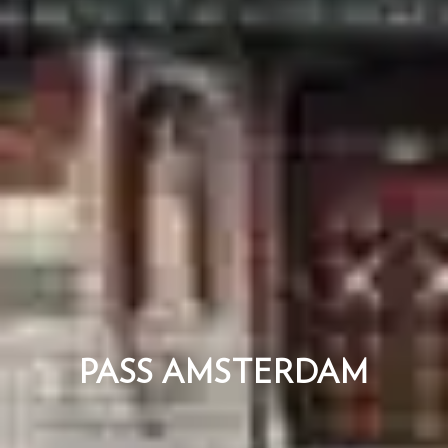
PASS AMSTERDAM