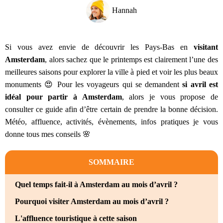
Hannah
Si vous avez envie de découvrir les Pays-Bas en
visitant
Amsterdam
, alors sachez que le printemps est clairement l’une des
meilleures saisons pour explorer la ville à pied et voir les plus beaux
monuments 😍 Pour les voyageurs qui se demandent
si
avril est
idéal pour partir à Amsterdam
, alors je vous propose de
consulter ce guide afin d’être certain de prendre la bonne décision.
Météo, affluence, activités, évènements, infos pratiques je vous
donne tous mes conseils 🌸
SOMMAIRE
Quel temps fait-il à Amsterdam au mois d’avril ?
Pourquoi visiter Amsterdam au mois d’avril ?
L'affluence touristique à cette saison