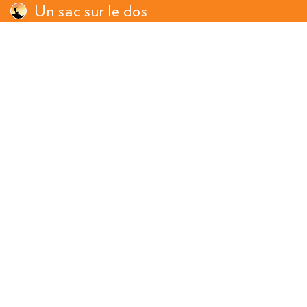
Un sac sur le dos