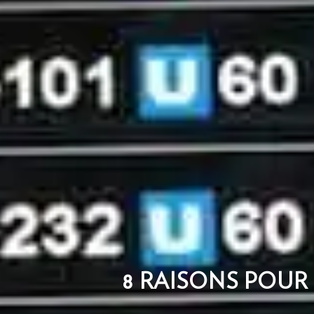
8 RAISONS POUR 