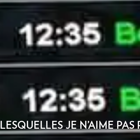
LESQUELLES JE N’AIME PAS