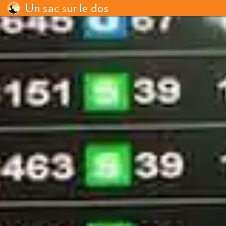
Un sac sur le dos