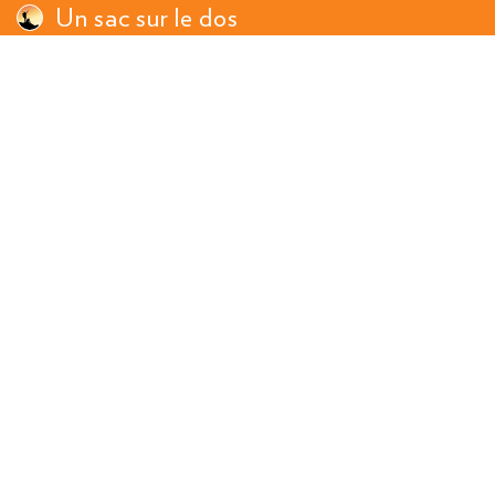
Un sac sur le dos