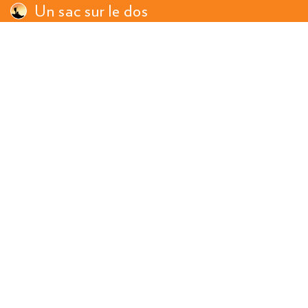
Un sac sur le dos