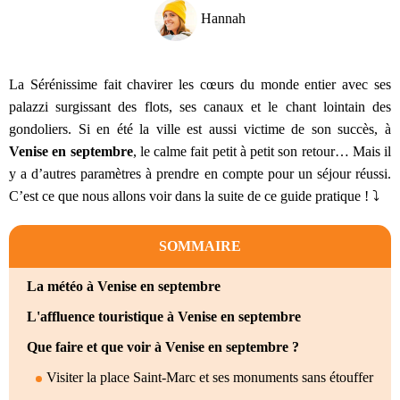
Hannah
La Sérénissime fait chavirer les cœurs du monde entier avec ses
palazzi surgissant des flots, ses canaux et le chant lointain des
gondoliers. Si en été la ville est aussi victime de son succès, à
Venise en septembre
, le calme fait petit à petit son retour… Mais il
y a d’autres paramètres à prendre en compte pour un séjour réussi.
C’est ce que nous allons voir dans la suite de ce guide pratique ! ⤵️
SOMMAIRE
La météo à Venise en septembre
L'affluence touristique à Venise en septembre
Que faire et que voir à Venise en septembre ?
Visiter la place Saint-Marc et ses monuments sans étouffer