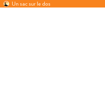
Un sac sur le dos