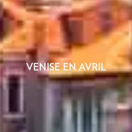
VENISE EN AVRIL