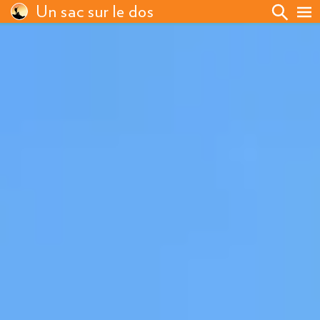
Un sac sur le dos