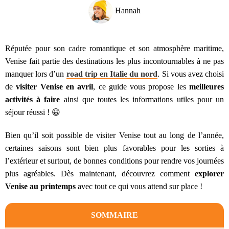
Hannah
Réputée pour son cadre romantique et son atmosphère maritime,
Venise fait partie des destinations les plus incontournables à ne pas
manquer lors d’un
road trip en Italie
du nord
. Si vous avez choisi
de
visiter Venise en
avril
, ce guide vous propose les
meilleures
activités à faire
ainsi que toutes les informations utiles pour un
séjour réussi ! 😀
Bien qu’il soit possible de
visiter Venise tout au long de l’année,
certaines saisons sont bien plus favorables pour les sorties à
l’extérieur et surtout, de bonnes conditions pour rendre vos journées
plus agréables. Dès maintenant, découvrez comment
explorer
Venise au printemps
avec tout ce qui vous attend sur place !
SOMMAIRE