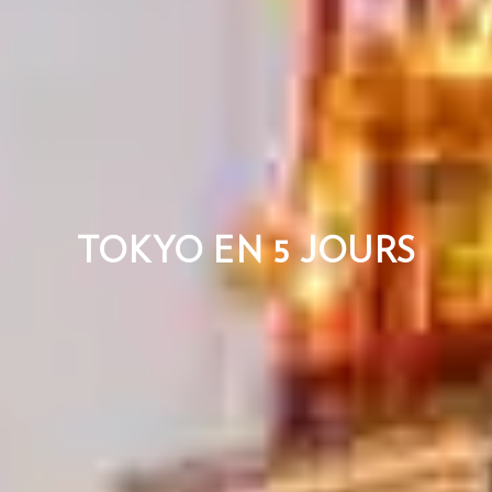
TOKYO EN 5 JOURS