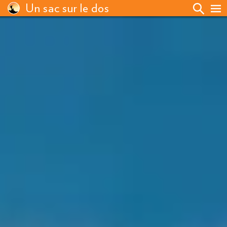
Un sac sur le dos