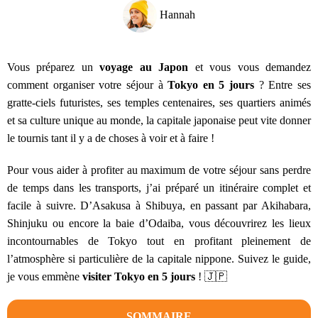
Hannah
Vous préparez un
voyage au Japon
et vous vous demandez
comment organiser votre séjour à
Tokyo en 5 jours
? Entre ses
gratte-ciels futuristes, ses temples centenaires, ses quartiers animés
et sa culture unique au monde, la capitale japonaise peut vite donner
le tournis tant il y a de choses à voir et à faire !
Pour vous aider à profiter au maximum de votre séjour sans perdre
de temps dans les transports, j’ai préparé un itinéraire complet et
facile à suivre. D’Asakusa à Shibuya, en passant par Akihabara,
Shinjuku ou encore la baie d’Odaiba, vous découvrirez les lieux
incontournables de Tokyo tout en profitant pleinement de
l’atmosphère si particulière de la capitale nippone. Suivez le guide,
je vous emmène
visiter Tokyo en 5 jours
! 🇯🇵
SOMMAIRE