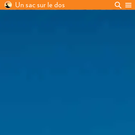
Un sac sur le dos