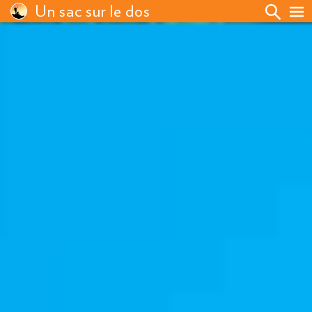
Un sac sur le dos