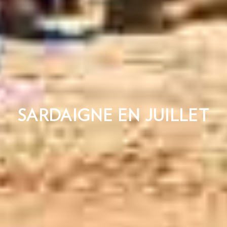
SARDAIGNE EN JUILLET