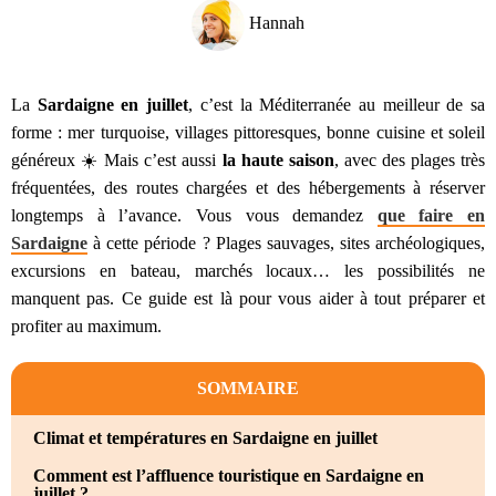
Hannah
La
Sardaigne en juillet
, c’est la Méditerranée au meilleur de sa
forme : mer turquoise, villages pittoresques, bonne cuisine et soleil
généreux ☀️ Mais c’est aussi
la haute saison
, avec des plages très
fréquentées, des routes chargées et des hébergements à réserver
longtemps à l’avance. Vous vous demandez
que faire en
Sardaigne
à cette période ? Plages sauvages, sites archéologiques,
excursions en bateau, marchés locaux… les possibilités ne
manquent pas. Ce guide est là pour vous aider à tout préparer et
profiter au maximum.
SOMMAIRE
Climat et températures en Sardaigne en juillet
Comment est l’affluence touristique en Sardaigne en
juillet ?