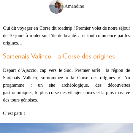
Amandine
Qui dit voyager en Corse dit roadtrip ! Premier volet de notre séjour
de 10 jours à rouler sur l’ile de beauté… et tout commence par les
origines…
Sartenais Valinco : la Corse des origines
Départ d’Ajaccio, cap vers le Sud. Premier arrêt : la région de
Sartenais Valinco, surnommée « la Corse des origines ». Au
programme : un site archéologique, des découvertes
gastronomiques, le plus corse des villages corses et la plus massive
des tours génoises.
C’est parti !