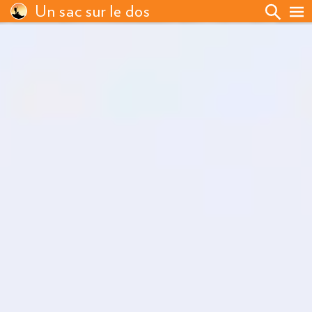
Un sac sur le dos