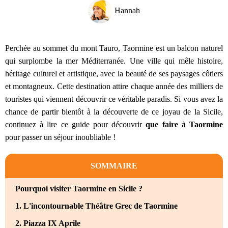
Hannah
Perchée au sommet du mont Tauro, Taormine est un balcon naturel
qui surplombe la mer Méditerranée. Une ville qui mêle histoire,
héritage culturel et artistique, avec la beauté de ses paysages côtiers
et montagneux. Cette destination attire chaque année des milliers de
touristes qui viennent découvrir ce véritable paradis. Si vous avez la
chance de partir bientôt à la découverte de ce joyau de la Sicile,
continuez à lire ce guide pour découvrir
que faire à Taormine
pour passer un séjour inoubliable !
SOMMAIRE
Pourquoi visiter Taormine en Sicile ?
1. L'incontournable Théâtre Grec de Taormine
2. Piazza IX Aprile