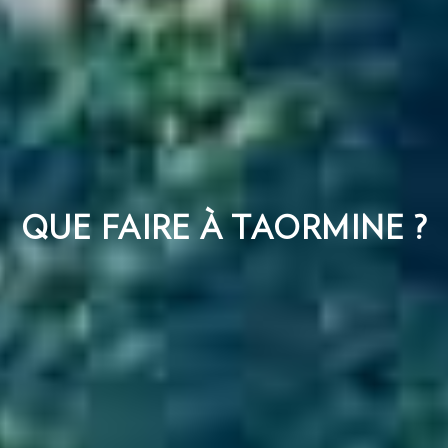
QUE FAIRE À TAORMINE ?