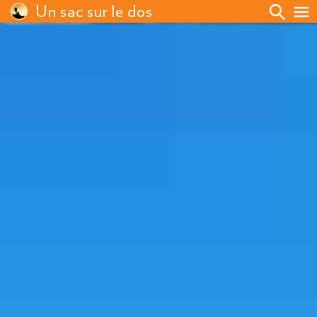
Un sac sur le dos