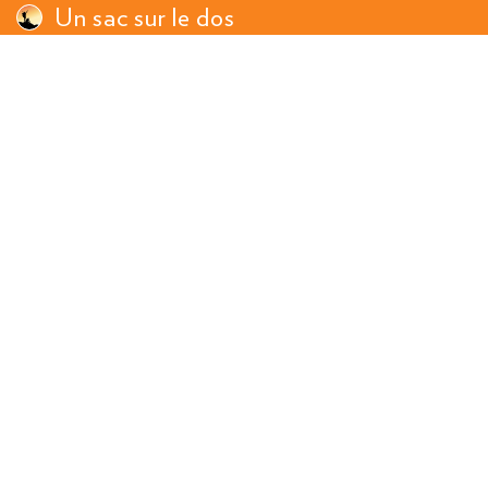
Un sac sur le dos