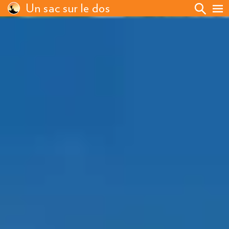
Un sac sur le dos