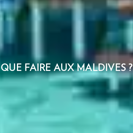
QUE FAIRE AUX MALDIVES ?