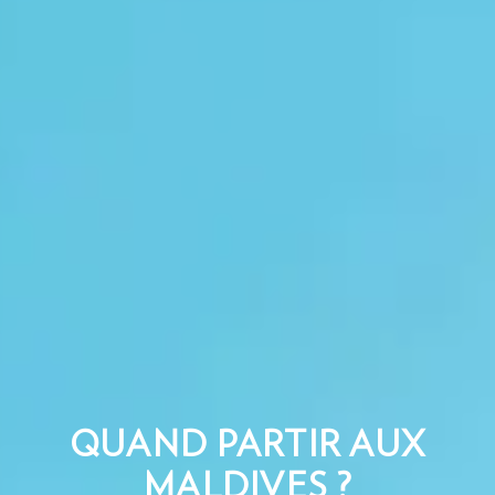
QUAND PARTIR AUX
MALDIVES ?