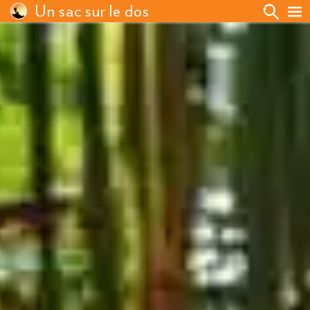
Un sac sur le dos