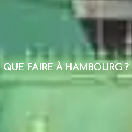
QUE FAIRE À HAMBOURG ?