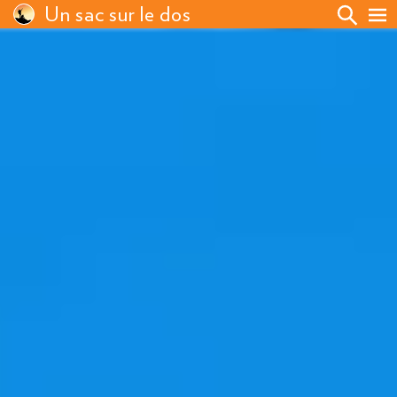
Un sac sur le dos