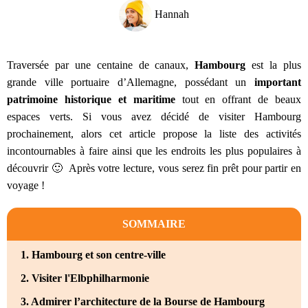
Hannah
Traversée par une centaine de canaux,
Hambourg
est la plus
grande ville portuaire d’Allemagne, possédant un
important
patrimoine historique et maritime
tout en offrant de beaux
espaces verts. Si vous avez décidé de visiter Hambourg
prochainement, alors cet article propose la liste des activités
incontournables à faire ainsi que les endroits les plus populaires à
découvrir 🙂 Après votre lecture, vous serez fin prêt pour partir en
voyage !
SOMMAIRE
1. Hambourg et son centre-ville
2. Visiter l'Elbphilharmonie
3. Admirer l’architecture de la Bourse de Hambourg