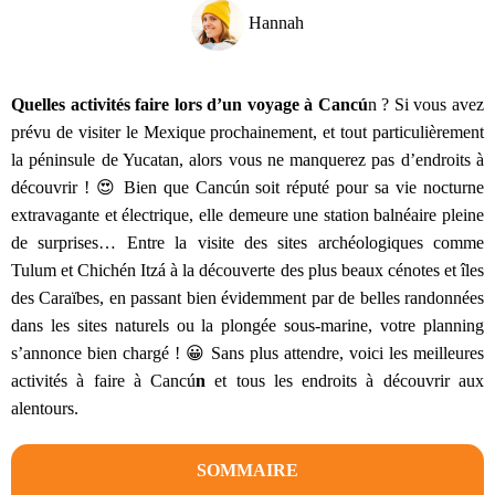
Hannah
Quelles activités faire lors d’un voyage à Cancú
n ? Si vous avez
prévu de visiter le Mexique prochainement, et tout particulièrement
la péninsule de Yucatan, alors vous ne manquerez pas d’endroits à
découvrir ! 😍 Bien que Cancún soit réputé pour sa vie nocturne
extravagante et électrique, elle demeure une station balnéaire pleine
de surprises… Entre la visite des sites archéologiques comme
Tulum et Chichén Itzá à la découverte des plus beaux cénotes et îles
des Caraïbes, en passant bien évidemment par de belles randonnées
dans les sites naturels ou la plongée sous-marine, votre planning
s’annonce bien chargé ! 😀 Sans plus attendre, voici les meilleures
activités à faire à Cancú
n
et tous les endroits à découvrir aux
alentours.
SOMMAIRE