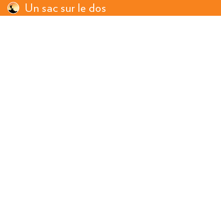
Un sac sur le dos