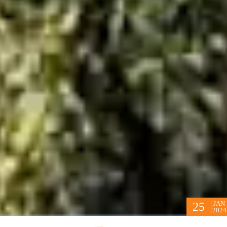
JAN
25
2024