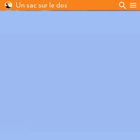
Un sac sur le dos