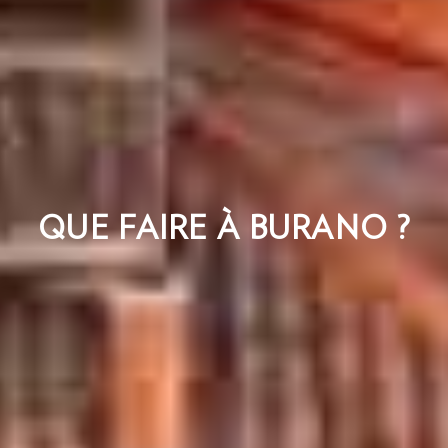
QUE FAIRE À BURANO ?