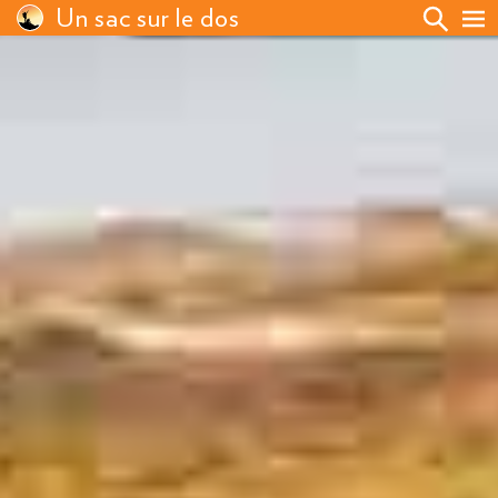
Un sac sur le dos