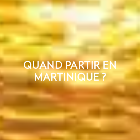
QUAND PARTIR EN
MARTINIQUE ?