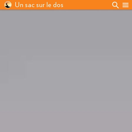
Un sac sur le dos