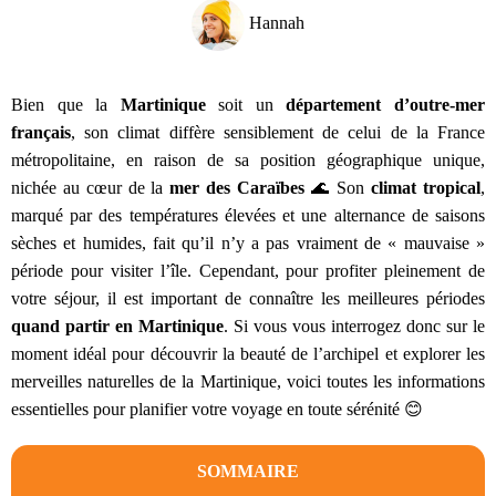
Hannah
Bien que la
Martinique
soit un
département d’outre-mer
français
, son climat diffère sensiblement de celui de la France
métropolitaine, en raison de sa position géographique unique,
nichée au cœur de la
mer des Caraïbes
🌊 Son
climat tropical
,
marqué par des températures élevées et une alternance de saisons
sèches et humides, fait qu’il n’y a pas vraiment de « mauvaise »
période pour visiter l’île. Cependant, pour profiter pleinement de
votre séjour, il est important de connaître les meilleures périodes
quand partir en Martinique
. Si vous vous interrogez donc sur le
moment idéal pour découvrir la beauté de l’archipel et explorer les
merveilles naturelles de la Martinique, voici toutes les informations
essentielles pour planifier votre voyage en toute sérénité 😊
SOMMAIRE