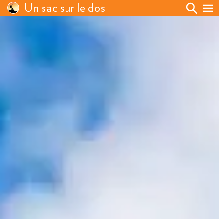
Un sac sur le dos