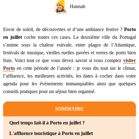
Hannah
Envie de soleil, de découvertes et d’une ambiance festive ?
Porto
en juillet
coche toutes ces cases. La deuxième ville du Portugal
s’anime sous la chaleur estivale, entre plages de l’Atlantique,
festivals de musique, vieilles ruelles pavées et verres de porto bien
frais. Voici tout ce que vous devez savoir si vous comptez
visiter
Porto
en cette période de l’année : je vous dis tout sur le climat,
l’affluence, les meilleures activités, les dates à cocher dans votre
agenda pour les événements immanquables ainsi que quelques
conseils pratiques pour un séjour bien organisé.
SOMMAIRE
Quel temps fait-il à Porto en juillet ?
L'affluence touristique à Porto en juillet