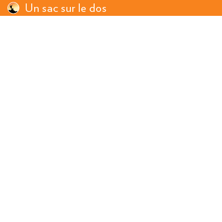
Un sac sur le dos