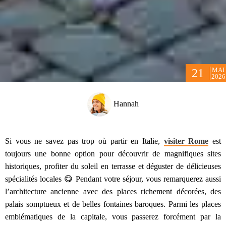
MAI
21
2026
Hannah
Si vous ne savez pas trop où partir en Italie,
visiter Rome
est
toujours une bonne option pour découvrir de magnifiques sites
historiques, profiter du soleil en terrasse et déguster de délicieuses
spécialités locales 😋 Pendant votre séjour, vous remarquerez aussi
l’architecture ancienne avec des places richement décorées, des
palais somptueux et de belles fontaines baroques. Parmi les places
emblématiques de la capitale, vous passerez forcément par la