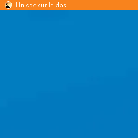
Un sac sur le dos