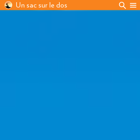
Un sac sur le dos