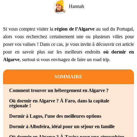
Hannah
Si vous comptez visiter la
région de l’Algarve
au sud du Portugal,
alors vous recherchez certainement une ou plusieurs villes pour
poser vos valises ! Dans ce cas, je vous invite à découvrir cet article
pour en savoir plus sur les meilleurs endroits
où dormir en
Algarve
, surtout si vous envisagez de faire un road trip.
SOMMAIRE
Comment trouver un hébergement en Algarve ?
Où dormir en Algarve ? À Faro, dans la capitale
régionale !
Dormir à Lagos, l’une des meilleures options
Dormir à Albufeira, idéal pour un séjour en famille
Où dormir en Algarve ? À Tavira pour une atmosphère