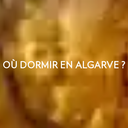
OÙ DORMIR EN ALGARVE ?