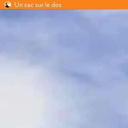
Un sac sur le dos