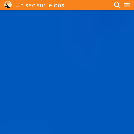
Un sac sur le dos