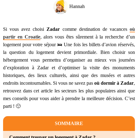
Hannah
Si vous avez choisi
Zadar
comme destination de vacances
où
partir en Croatie
, alors vous êtes sûrement à la recherche d’un
logement pour votre séjour 🛌 Une fois les billets d’avion réservés,
la question du logement devient primordiale. Bien choisir son
hébergement vous permettra d’organiser au mieux vos journées
d’exploration à Zadar et d’optimiser la visite des monuments
historiques, des lieux culturels, ainsi que des musées et autres
endroits incontournables. Si vous ne savez pas
où dormir à Zadar
,
retrouvez dans cet article les secteurs les plus populaires ainsi que
mes conseils pour vous aider à prendre la meilleure décision. C’est
parti ! 🙂
SOMMAIRE
Comment trouver un logement à Zadar ?