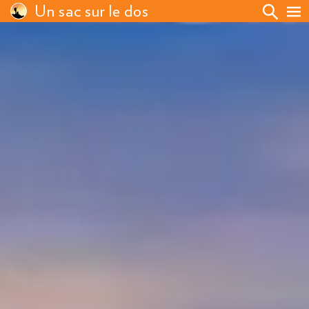
Un sac sur le dos