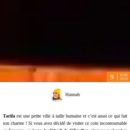
JUIN
9
2026
Hannah
Tarifa
est une petite ville à taille humaine et c’est aussi ce qui fait
son charme ! Si vous avez décidé de visiter ce coin incontournable