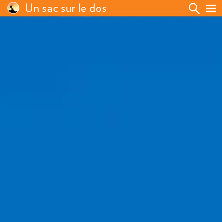
Un sac sur le dos